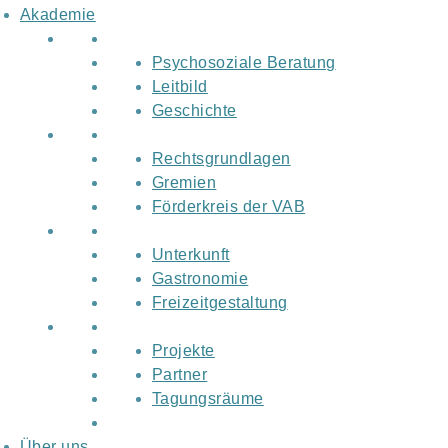
Akademie
Psychosoziale Beratung
Leitbild
Geschichte
Rechtsgrundlagen
Gremien
Förderkreis der VAB
Unterkunft
Gastronomie
Freizeitgestaltung
Projekte
Partner
Tagungsräume
Über uns