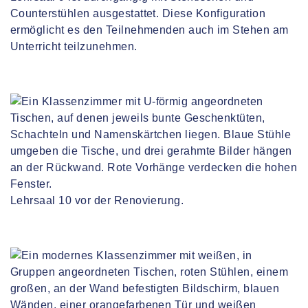
Counterstühlen ausgestattet. Diese Konfiguration
ermöglicht es den Teilnehmenden auch im Stehen am
Unterricht teilzunehmen.
Lehrsaal 10 vor der Renovierung.