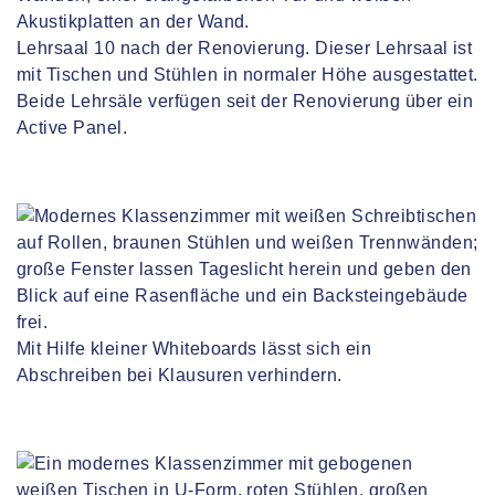
Lehrsaal 10 nach der Renovierung. Dieser Lehrsaal ist
mit Tischen und Stühlen in normaler Höhe ausgestattet.
Beide Lehrsäle verfügen seit der Renovierung über ein
Active Panel.
Mit Hilfe kleiner Whiteboards lässt sich ein
Abschreiben bei Klausuren verhindern.