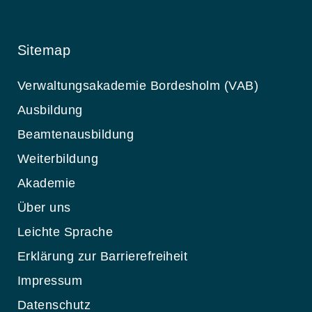
Sitemap
Verwaltungsakademie Bordesholm (VAB)
Ausbildung
Beamtenausbildung
Weiterbildung
Akademie
Über uns
Leichte Sprache
Erklärung zur Barrierefreiheit
Impressum
Datenschutz