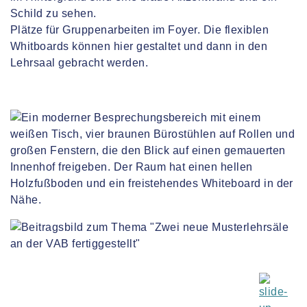
Plätze für Gruppenarbeiten im Foyer. Die flexiblen
Whitboards können hier gestaltet und dann in den
Lehrsaal gebracht werden.