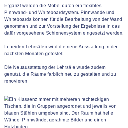
Ergänzt werden die Möbel durch ein flexibles
Pinnwand- und Whiteboardsystem. Pinnwände und
Whiteboards können für die Bearbeitung von der Wand
genommen und zur Vorstellung der Ergebnisse in das
dafür vorgesehene Schienensystem eingesetzt werden.
In beiden Lehrsälen wird die neue Ausstattung in den
nächsten Monaten getestet.
Die Neuausstattung der Lehrsäle wurde zudem
genutzt, die Räume farblich neu zu gestalten und zu
renovieren.