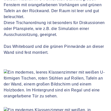
Diese Tischanordnung ist besonders für Diskussionen
oder Planspiele, wie z.B. die Simulation einer
Ausschusssitzung, geeignet.
Das Whiteboard und die grünen Pinnwände an dieser
Wand sind fest montiert.