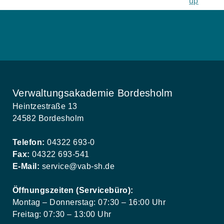
Verwaltungsakademie Bordesholm
Heintzestraße 13
24582 Bordesholm
Telefon:
04322 693-0
Fax:
04322 693-541
E-Mail:
service@vab-sh.de
Öffnungszeiten (Servicebüro):
Montag – Donnerstag: 07:30 – 16:00 Uhr
Freitag: 07:30 – 13:00 Uhr