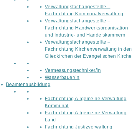
Verwaltungsfachangestellte –
Fachrichtung Kommunalverwaltung
Verwaltungsfachangestellte –
Fachrichtung Handwerksorganisation
und Industrie- und Handelskammern
Verwaltungsfachangestellte –
Fachrichtung Kirchenverwaltung in den
Gliedkirchen der Evangelischen Kirche
Vermessungstechniker/in
Wasserbauer/in
Beamtenausbildung
Fachrichtung Allgemeine Verwaltung
Kommunal
Fachrichtung Allgemeine Verwaltung
Land
Fachrichtung Justizverwaltung