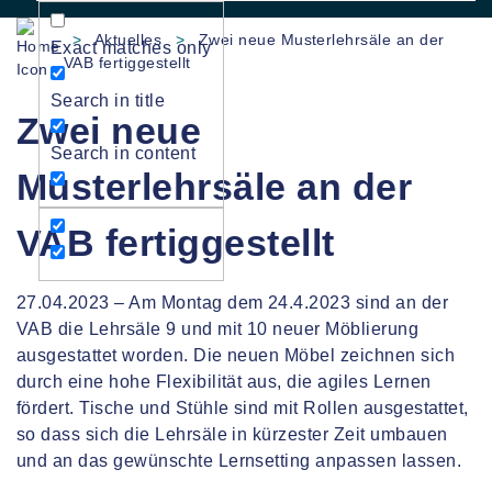
>
Aktuelles
>
Zwei neue Musterlehrsäle an der
Exact matches only
VAB fertiggestellt
Search in title
Zwei neue
Search in content
Musterlehrsäle an der
VAB fertiggestellt
27.04.2023 – Am Montag dem 24.4.2023 sind an der
VAB die Lehrsäle 9 und mit 10 neuer Möblierung
ausgestattet worden. Die neuen Möbel zeichnen sich
durch eine hohe Flexibilität aus, die agiles Lernen
fördert. Tische und Stühle sind mit Rollen ausgestattet,
so dass sich die Lehrsäle in kürzester Zeit umbauen
und an das gewünschte Lernsetting anpassen lassen.