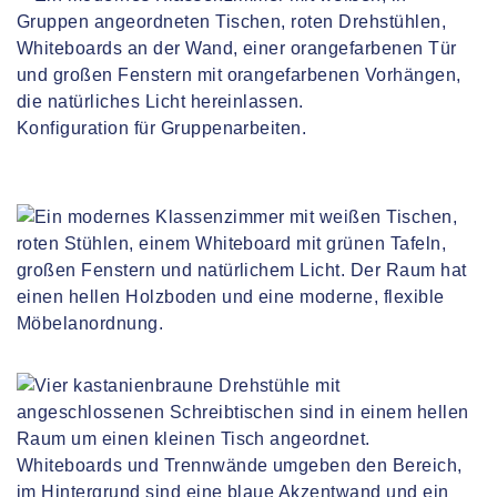
Konfiguration für Gruppenarbeiten.