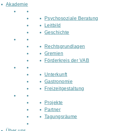
Akademie
Psychosoziale Beratung
Leitbild
Geschichte
Rechtsgrundlagen
Gremien
Förderkreis der VAB
Unterkunft
Gastronomie
Freizeitgestaltung
Projekte
Partner
Tagungsräume
Über uns