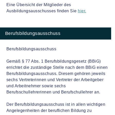
Eine Übersicht der Mitglieder des
Ausbildungsausschusses finden Sie
hier.
Berufsbildungsausschuss
Berufsbildungsausschuss
Gemäß § 77 Abs. 1 Berufsbildungsgesetz (BBiG)
errichtet die zuständige Stelle nach dem BBiG einen
Berufsbildungsausschuss. Diesem gehören jeweils
sechs Vertreterinnen und Vertreter der Arbeitgeber
und Arbeitnehmer sowie sechs
Berufsschullehrerinnen und Berufschullehrer an.
Der Berufsbildungsausschuss ist in allen wichtigen
Angelegenheiten der beruflichen Bildung zu