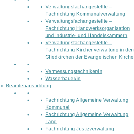
Verwaltungsfachangestellte –
Fachrichtung Kommunalverwaltung
Verwaltungsfachangestellte –
Fachrichtung Handwerksorganisation
und Industrie- und Handelskammern
Verwaltungsfachangestellte –
Fachrichtung Kirchenverwaltung in den
Gliedkirchen der Evangelischen Kirche
Vermessungstechniker/in
Wasserbauer/in
Beamtenausbildung
Fachrichtung Allgemeine Verwaltung
Kommunal
Fachrichtung Allgemeine Verwaltung
Land
Fachrichtung Justizverwaltung