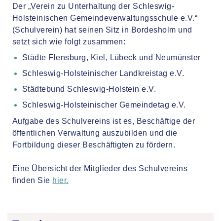
Der „Verein zu Unterhaltung der Schleswig-
Holsteinischen Gemeindeverwaltungsschule e.V.“
(Schulverein) hat seinen Sitz in Bordesholm und
setzt sich wie folgt zusammen:
Städte Flensburg, Kiel, Lübeck und Neumünster
Schleswig-Holsteinischer Landkreistag e.V.
Städtebund Schleswig-Holstein e.V.
Schleswig-Holsteinischer Gemeindetag e.V.
Aufgabe des Schulvereins ist es, Beschäftige der
öffentlichen Verwaltung auszubilden und die
Fortbildung dieser Beschäftigten zu fördern.
Eine Übersicht der Mitglieder des Schulvereins
finden Sie
hier.