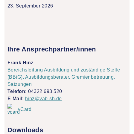
23. September 2026
Ihre Ansprechpartner/innen
Frank Hinz
Bereichsleitung Ausbildung und zuständige Stelle
(BBiG), Ausbildungsberater, Gremienbetreuung,
Satzungen
Telefon:
04322 693 520
E-Mail:
hinz@vab-sh.de
vCard
Downloads