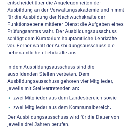
entscheidet über die Angelegenheiten der
Ausbildung an der Verwaltungsakademie und nimmt
für die Ausbildung der Nachwuchskräfte der
Funktionsebene mittlerer Dienst die Aufgaben eines
Prüfungsamtes wahr. Der Ausbildungsausschuss
schlägt dem Kuratorium hauptamtliche Lehrkräfte
vor. Ferner wählt der Ausbildungsausschuss die
nebenamtlichen Lehrkräfte aus.
In dem Ausbildungsausschuss sind die
ausbildenden Stellen vertreten. Dem
Ausbildungsausschuss gehören vier Mitglieder,
jeweils mit Stellvertretenden an:
zwei Mitglieder aus dem Landesbereich sowie
zwei Mitglieder aus dem Kommunalbereich.
Der Ausbildungsausschuss wird für die Dauer von
jeweils drei Jahren berufen.