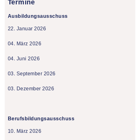
Termine
Ausbildungsausschuss
22. Januar 2026
04. März 2026
04. Juni 2026
03. September 2026
03. Dezember 2026
Berufsbildungsausschuss
10. März 2026