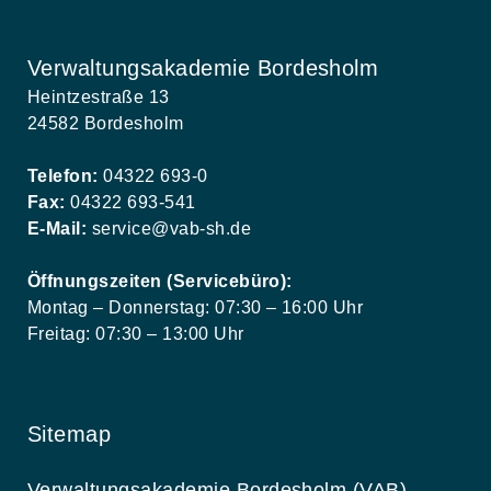
Verwaltungsakademie Bordesholm
Heintzestraße 13
24582 Bordesholm
Telefon:
04322 693-0
Fax:
04322 693-541
E-Mail:
service@vab-sh.de
Öffnungszeiten (Servicebüro):
Montag – Donnerstag: 07:30 – 16:00 Uhr
Freitag: 07:30 – 13:00 Uhr
Sitemap
Verwaltungsakademie Bordesholm (VAB)