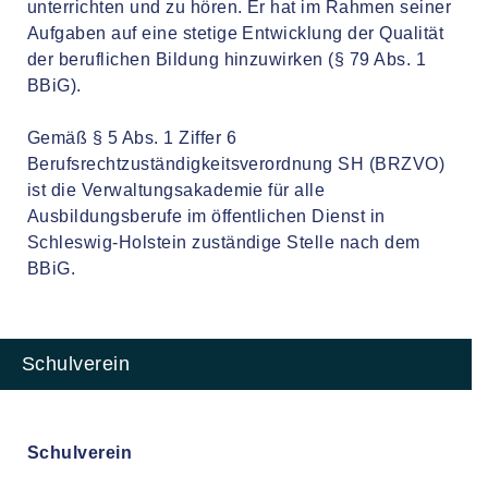
unterrichten und zu hören. Er hat im Rahmen seiner
Aufgaben auf eine stetige Entwicklung der Qualität
der beruflichen Bildung hinzuwirken (§ 79 Abs. 1
BBiG).
Gemäß § 5 Abs. 1 Ziffer 6
Berufsrechtzuständigkeitsverordnung SH (BRZVO)
ist die Verwaltungsakademie für alle
Ausbildungsberufe im öffentlichen Dienst in
Schleswig-Holstein zuständige Stelle nach dem
BBiG.
Schulverein
Schulverein