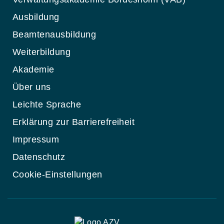
Ausbildung
Beamtenausbildung
Weiterbildung
Akademie
Über uns
Leichte Sprache
Erklärung zur Barrierefreiheit
Impressum
Datenschutz
Cookie-Einstellungen