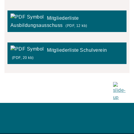
Mitgliederliste
Ausbildungsausschuss
(PDF, 12 kb)
Mitgliederliste Schulverein
(PDF, 20 kb)