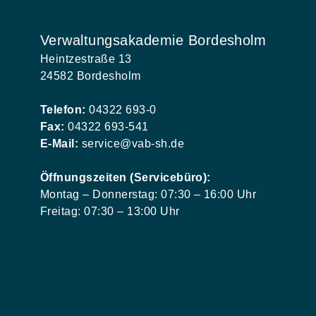
Verwaltungsakademie Bordesholm
Heintzestraße 13
24582 Bordesholm
Telefon:
04322 693-0
Fax:
04322 693-541
E-Mail:
service@vab-sh.de
Öffnungszeiten (Servicebüro):
Montag – Donnerstag: 07:30 – 16:00 Uhr
Freitag: 07:30 – 13:00 Uhr