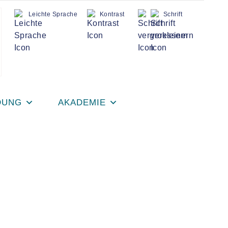
Leichte Sprache
Kontrast
Schrift
DUNG
AKADEMIE