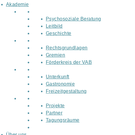
Akademie
Psychosoziale Beratung
Leitbild
Geschichte
Rechtsgrundlagen
Gremien
Förderkreis der VAB
Unterkunft
Gastronomie
Freizeitgestaltung
Projekte
Partner
Tagungsräume
Über uns