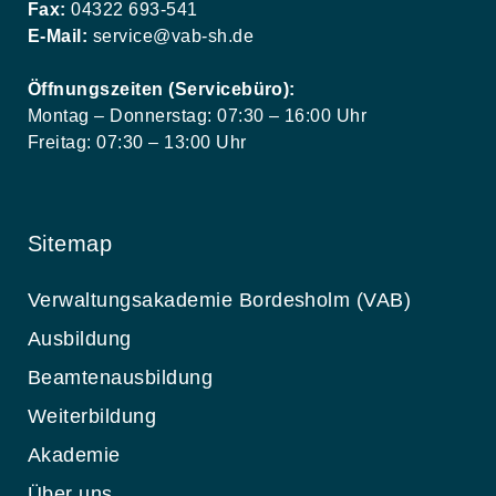
Fax:
04322 693-541
E-Mail:
service@vab-sh.de
Öffnungszeiten (Servicebüro):
Montag – Donnerstag: 07:30 – 16:00 Uhr
Freitag: 07:30 – 13:00 Uhr
Sitemap
Verwaltungsakademie Bordesholm (VAB)
Ausbildung
Beamtenausbildung
Weiterbildung
Akademie
Über uns