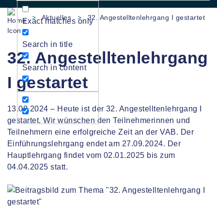
>
Aktuelles
>
32. Angestelltenlehrgang I gestartet
Exact matches only
Search in title
32. Angestelltenlehrgang
Search in content
I gestartet
13.08.2024 – Heute ist der 32. Angestelltenlehrgang I
gestartet. Wir wünschen den Teilnehmerinnen und
Teilnehmern eine erfolgreiche Zeit an der VAB. Der
Einführungslehrgang endet am 27.09.2024. Der
Hauptlehrgang findet vom 02.01.2025 bis zum
04.04.2025 statt.