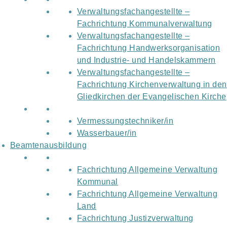
Verwaltungsfachangestellte –
Fachrichtung Kommunalverwaltung
Verwaltungsfachangestellte –
Fachrichtung Handwerksorganisation
und Industrie- und Handelskammern
Verwaltungsfachangestellte –
Fachrichtung Kirchenverwaltung in den
Gliedkirchen der Evangelischen Kirche
Vermessungstechniker/in
Wasserbauer/in
Beamtenausbildung
Fachrichtung Allgemeine Verwaltung
Kommunal
Fachrichtung Allgemeine Verwaltung
Land
Fachrichtung Justizverwaltung