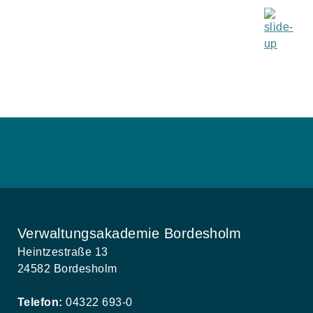
Verwaltungsakademie Bordesholm
Heintzestraße 13
24582 Bordesholm
Telefon:
04322 693-0