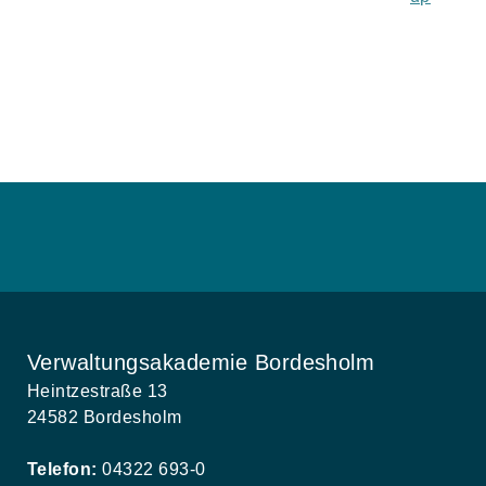
Verwaltungsakademie Bordesholm
Heintzestraße 13
24582 Bordesholm
Telefon:
04322 693-0