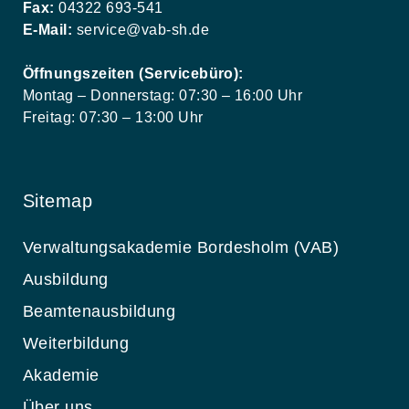
Fax:
04322 693-541
E-Mail:
service@vab-sh.de
Öffnungszeiten (Servicebüro):
Montag – Donnerstag: 07:30 – 16:00 Uhr
Freitag: 07:30 – 13:00 Uhr
Sitemap
Verwaltungsakademie Bordesholm (VAB)
Ausbildung
Beamtenausbildung
Weiterbildung
Akademie
Über uns