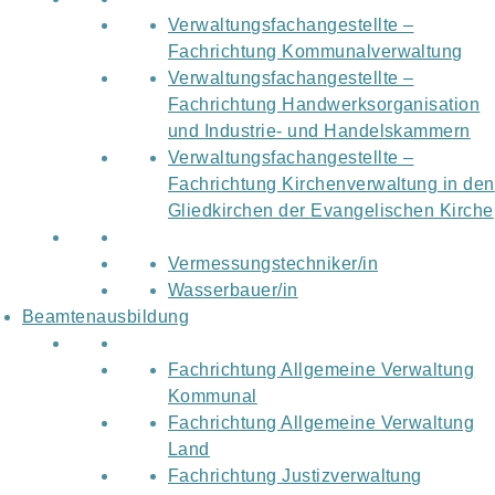
Verwaltungsfachangestellte –
Fachrichtung Kommunalverwaltung
Verwaltungsfachangestellte –
Fachrichtung Handwerksorganisation
und Industrie- und Handelskammern
Verwaltungsfachangestellte –
Fachrichtung Kirchenverwaltung in den
Gliedkirchen der Evangelischen Kirche
Vermessungstechniker/in
Wasserbauer/in
Beamtenausbildung
Fachrichtung Allgemeine Verwaltung
Kommunal
Fachrichtung Allgemeine Verwaltung
Land
Fachrichtung Justizverwaltung