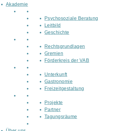
Akademie
Psychosoziale Beratung
Leitbild
Geschichte
Rechtsgrundlagen
Gremien
Förderkreis der VAB
Unterkunft
Gastronomie
Freizeitgestaltung
Projekte
Partner
Tagungsräume
Über uns