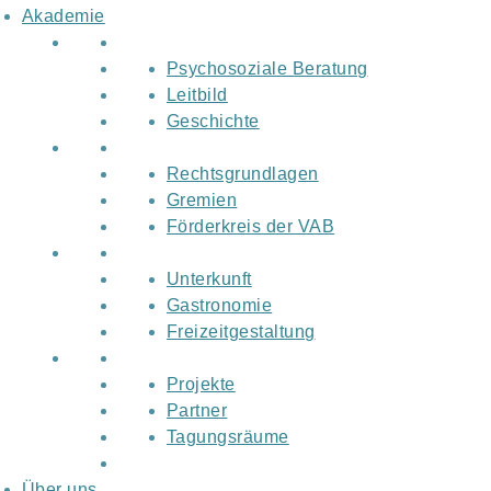
Akademie
Psychosoziale Beratung
Leitbild
Geschichte
Rechtsgrundlagen
Gremien
Förderkreis der VAB
Unterkunft
Gastronomie
Freizeitgestaltung
Projekte
Partner
Tagungsräume
Über uns