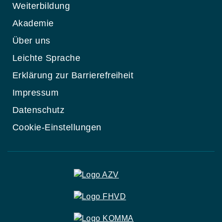
Weiterbildung
Akademie
Über uns
Leichte Sprache
Erklärung zur Barrierefreiheit
Impressum
Datenschutz
Cookie-Einstellungen