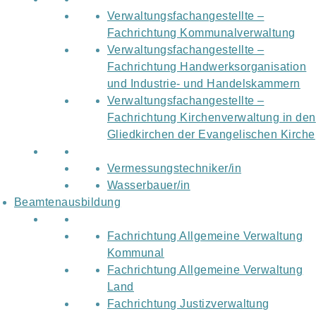
Verwaltungsfachangestellte –
Fachrichtung Kommunalverwaltung
Verwaltungsfachangestellte –
Fachrichtung Handwerksorganisation
und Industrie- und Handelskammern
Verwaltungsfachangestellte –
Fachrichtung Kirchenverwaltung in den
Gliedkirchen der Evangelischen Kirche
Vermessungstechniker/in
Wasserbauer/in
Beamtenausbildung
Fachrichtung Allgemeine Verwaltung
Kommunal
Fachrichtung Allgemeine Verwaltung
Land
Fachrichtung Justizverwaltung