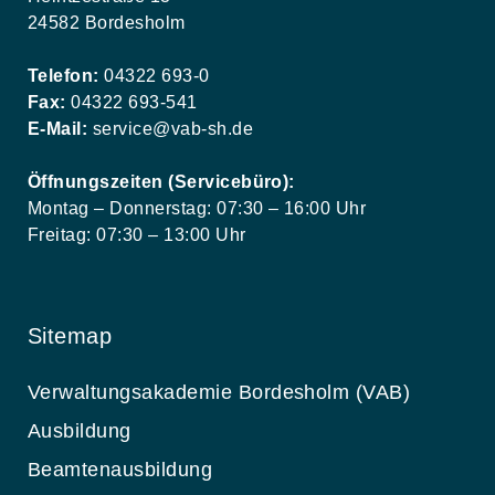
24582 Bordesholm
Telefon:
04322 693-0
Fax:
04322 693-541
E-Mail:
service@vab-sh.de
Öffnungszeiten (Servicebüro):
Montag – Donnerstag: 07:30 – 16:00 Uhr
Freitag: 07:30 – 13:00 Uhr
Sitemap
Verwaltungsakademie Bordesholm (VAB)
Ausbildung
Beamtenausbildung